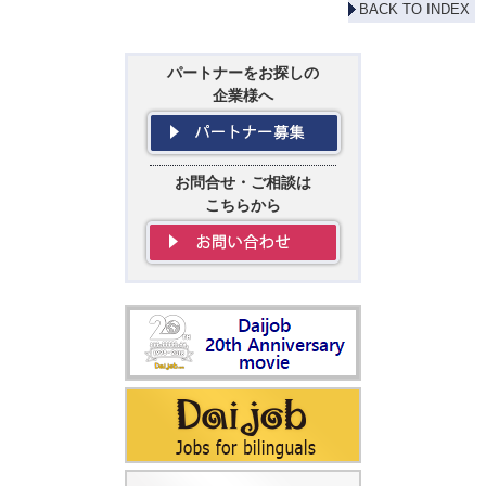
BACK TO INDEX
パートナーをお探しの
企業様へ
お問合せ・ご相談は
こちらから