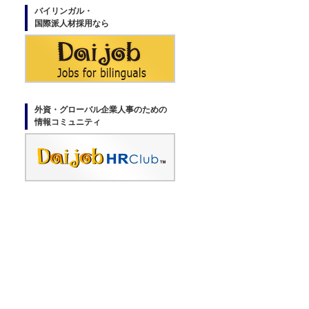
バイリンガル・
国際派人材採用なら
外資・グローバル企業人事のための
情報コミュニティ