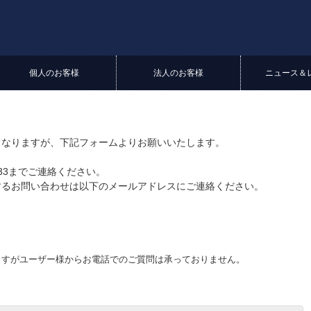
個人のお客様
法人のお客様
ニュース＆
となりますが、下記フォームよりお願いいたします。
。
6833までご連絡ください。
するお問い合わせは以下のメールアドレスにご連絡ください。
ますがユーザー様からお電話でのご質問は承っておりません。