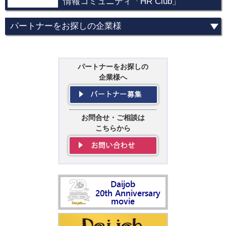
情報コミュニティ「HR Club」
パートナーをお探しの企業様
パートナーをお探しの
企業様へ
お問合せ・ご相談は
こちらから