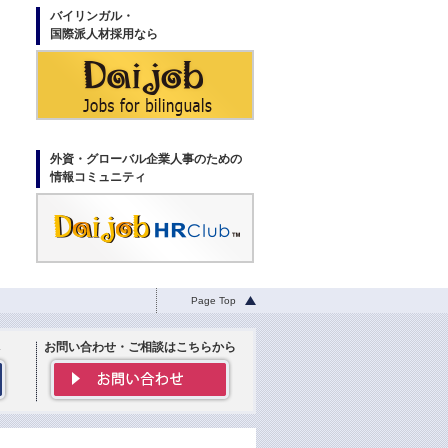
バイリンガル・
国際派人材採用なら
外資・グローバル企業人事のための
情報コミュニティ
Page Top
お問い合わせ・ご相談はこちらから