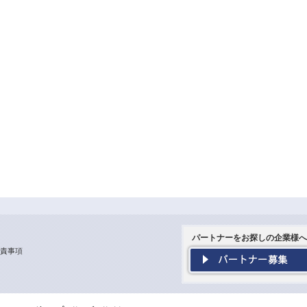
パートナーをお探しの企業様へ
責事項