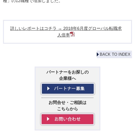
種」の12職種で増加しました。
詳しいレポートはコチラ → 2018年6月度グローバル転職求
人倍率
BACK TO INDEX
パートナーをお探しの
企業様へ
お問合せ・ご相談は
こちらから