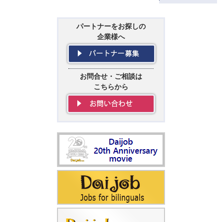
パートナーをお探しの
企業様へ
お問合せ・ご相談は
こちらから