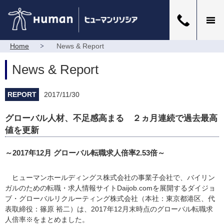
Home
News & Report
News & Report
REPORT
2017/11/30
グローバル人材、不足感高まる ２ヵ月連続で過去最高
値を更新
～2017年12月 グローバル転職求人倍率2.53倍～
ヒューマンホールディングス株式会社の事業子会社で、バイリン
ガルのための転職・求人情報サイトDaijob.comを展開するダイジョ
ブ・グローバルリクルーティング株式会社（本社：東京都港区、代
表取締役：篠原 裕二）は、2017年12月末時点のグローバル転職求
人倍率※をまとめました。