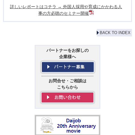
詳しいレポートはコチラ → 外国人採用や育成にかかわる人
事の方必聴のセミナー開催
BACK TO INDEX
パートナーをお探しの
企業様へ
お問合せ・ご相談は
こちらから