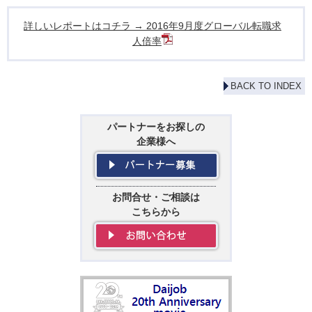
詳しいレポートはコチラ → 2016年9月度グローバル転職求
人倍率
BACK TO INDEX
パートナーをお探しの
企業様へ
お問合せ・ご相談は
こちらから