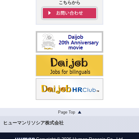
こちらから
Page Top
ヒューマンリソシア株式会社