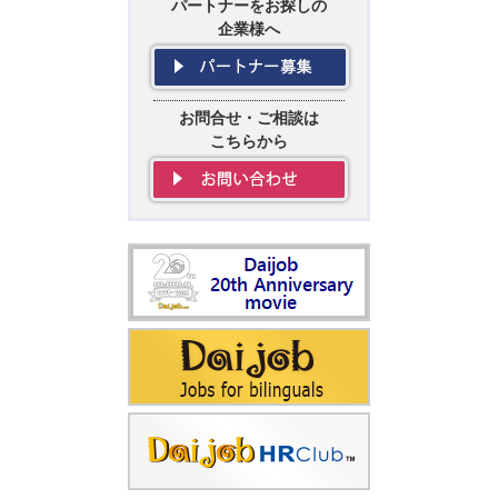
パートナーをお探しの
企業様へ
お問合せ・ご相談は
こちらから