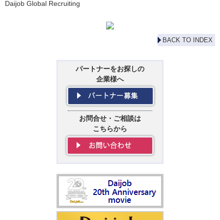
Daijob Global Recruiting
BACK TO INDEX
パートナーをお探しの
企業様へ
お問合せ・ご相談は
こちらから