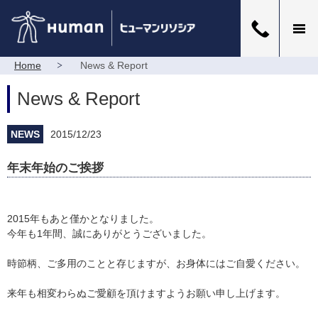
Home
News & Report
News & Report
NEWS
2015/12/23
年末年始のご挨拶
2015年もあと僅かとなりました。
今年も1年間、誠にありがとうございました。
時節柄、ご多用のことと存じますが、お身体にはご自愛ください。
来年も相変わらぬご愛顧を頂けますようお願い申し上げます。