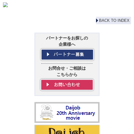
BACK TO INDEX
パートナーをお探しの
企業様へ
お問合せ・ご相談は
こちらから