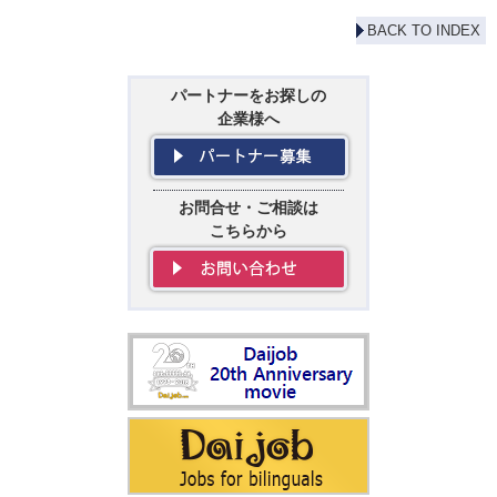
BACK TO INDEX
パートナーをお探しの
企業様へ
お問合せ・ご相談は
こちらから