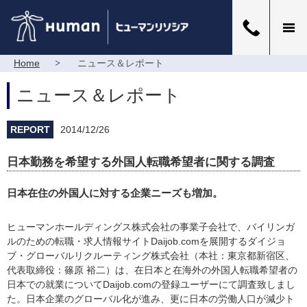
Home
ニュース＆レポート
ニュース＆レポート
REPORT
2014/12/26
日本勤務を希望する外国人転職希望者に関する調査
日本在住の外国人に対する企業ニーズも増加。
ヒューマンホールディングス株式会社の事業子会社で、バイリンガ
ルのための転職・求人情報サイトDaijob.comを展開するダイジョ
ブ・グローバルリクルーティング株式会社（本社：東京都新宿区、
代表取締役：篠原 裕二）は、在日本と在海外の外国人転職希望者の
日本での就業についてDaijob.comの登録ユーザーにて調査致しまし
た。日本企業のグローバル化が進み、更に日本の労働人口が減少ト