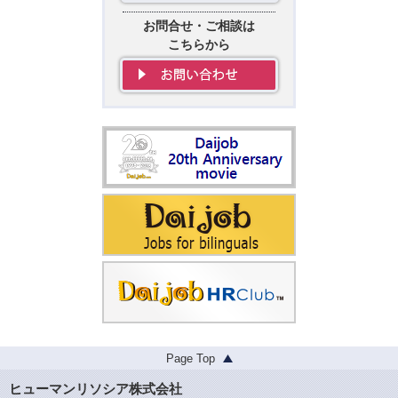
お問合せ・ご相談は
こちらから
Page Top
ヒューマンリソシア株式会社