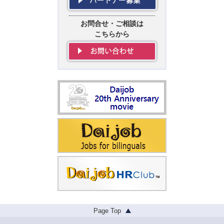
お問合せ・ご相談は
こちらから
Page Top