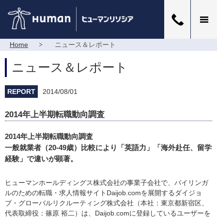
Home
ニュース＆レポート
ニュース＆レポート
REPORT
2014/08/01
2014年上半期転職動向調査
2014年上半期転職動向調査
一般就業者（20-49歳）比較により「英語力」「海外赴任、留学
経験」で違いが顕著。
ヒューマンホールディングス株式会社の事業子会社で、バイリンガ
ルのための転職・求人情報サイトDaijob.comを展開するダイジョ
ブ・グローバルリクルーティング株式会社（本社：東京都新宿区、
代表取締役：篠原 裕二）は、Daijob.comに登録しているユーザーを