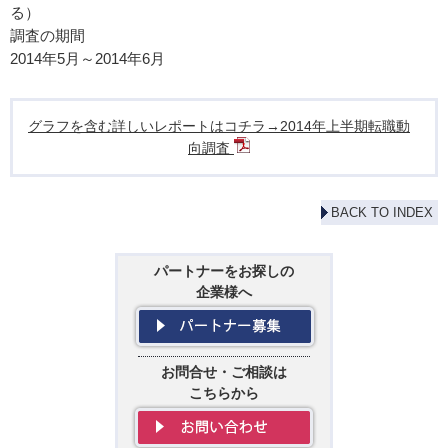
る）
調査の期間
2014年5月～2014年6月
グラフを含む詳しいレポートはコチラ→2014年上半期転職動
向調査
BACK TO INDEX
パートナーをお探しの
企業様へ
お問合せ・ご相談は
こちらから