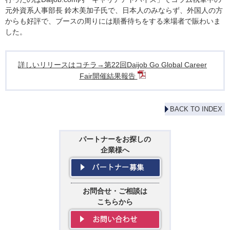
元外資系人事部長 鈴木美加子氏で、日本人のみならず、外国人の方
からも好評で、ブースの周りには順番待ちをする来場者で賑わいま
した。
詳しいリリースはコチラ→第22回Daijob Go Global Career
Fair開催結果報告
BACK TO INDEX
パートナーをお探しの
企業様へ
お問合せ・ご相談は
こちらから