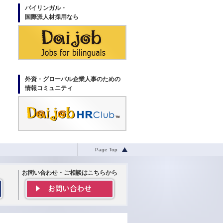
バイリンガル・
国際派人材採用なら
外資・グローバル企業人事のための
情報コミュニティ
Page Top
お問い合わせ・ご相談はこちらから