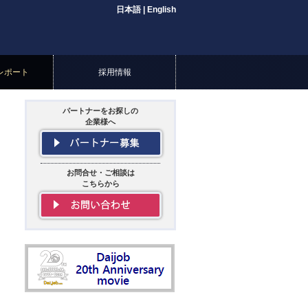
日本語
|
English
レポート
採用情報
パートナーをお探しの
企業様へ
お問合せ・ご相談は
こちらから