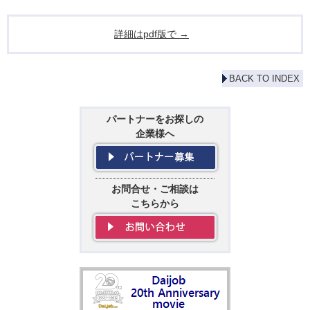
詳細はpdf版で →
BACK TO INDEX
パートナーをお探しの
企業様へ
お問合せ・ご相談は
こちらから