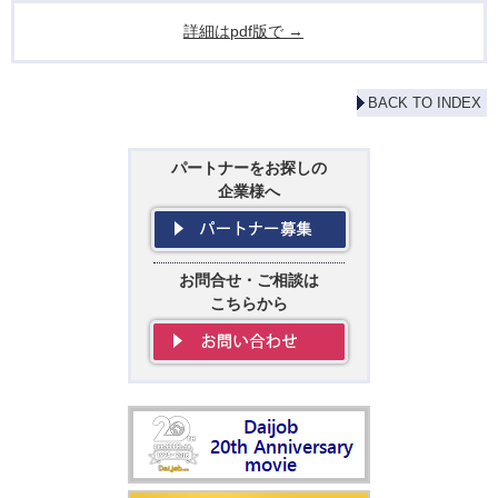
詳細はpdf版で →
BACK TO INDEX
パートナーをお探しの
企業様へ
お問合せ・ご相談は
こちらから