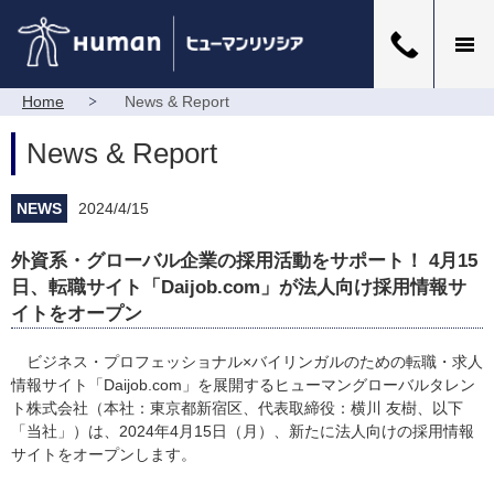
Home
News & Report
News & Report
NEWS
2024/4/15
外資系・グローバル企業の採用活動をサポート！ 4月15
日、転職サイト「Daijob.com」が法人向け採用情報サ
イトをオープン
ビジネス・プロフェッショナル×バイリンガルのための転職・求人
情報サイト「Daijob.com」を展開するヒューマングローバルタレン
ト株式会社（本社：東京都新宿区、代表取締役：横川 友樹、以下
「当社」）は、2024年4月15日（月）、新たに法人向けの採用情報
サイトをオープンします。