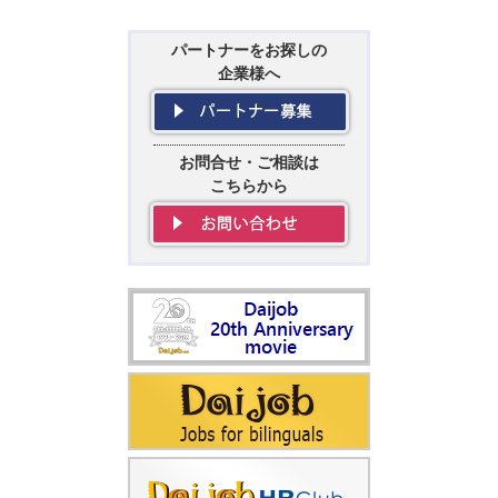
パートナーをお探しの
企業様へ
お問合せ・ご相談は
こちらから