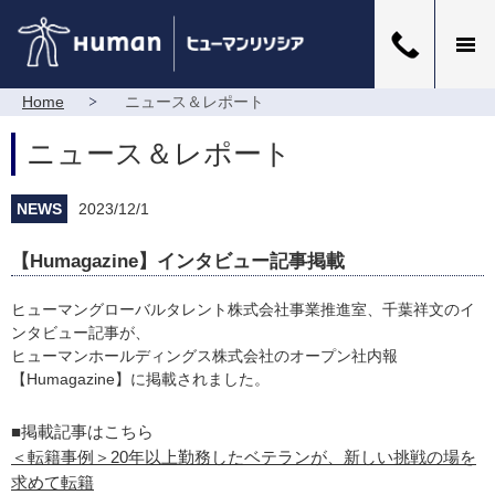
Home
ニュース＆レポート
ニュース＆レポート
NEWS
2023/12/1
【Humagazine】インタビュー記事掲載
ヒューマングローバルタレント株式会社事業推進室、千葉祥文のイ
ンタビュー記事が、
ヒューマンホールディングス株式会社のオープン社内報
【Humagazine】に掲載されました。
■掲載記事はこちら
＜転籍事例＞20年以上勤務したベテランが、新しい挑戦の場を
求めて転籍