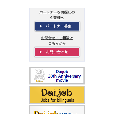
パートナーをお探しの
企業様へ
お問合せ・ご相談は
こちらから