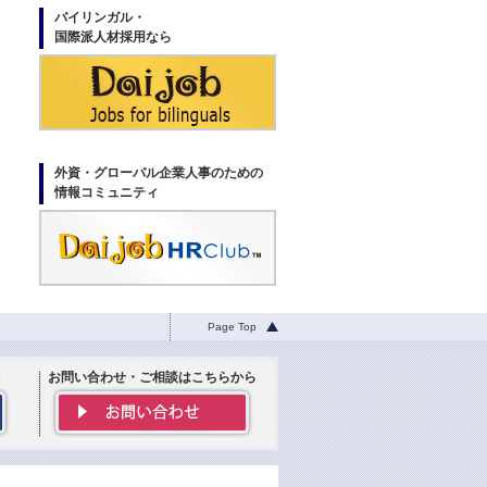
バイリンガル・
国際派人材採用なら
外資・グローバル企業人事のための
情報コミュニティ
Page Top
お問い合わせ・ご相談はこちらから