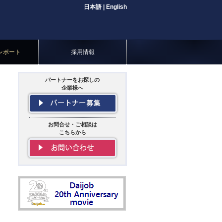
日本語
|
English
レポート
採用情報
パートナーをお探しの
企業様へ
お問合せ・ご相談は
こちらから