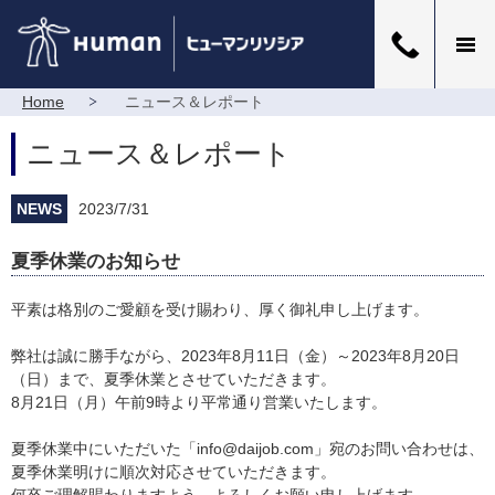
Home
ニュース＆レポート
ニュース＆レポート
NEWS
2023/7/31
夏季休業のお知らせ
平素は格別のご愛顧を受け賜わり、厚く御礼申し上げます。
弊社は誠に勝手ながら、2023年8月11日（金）～2023年8月20日
（日）まで、夏季休業とさせていただきます。
8月21日（月）午前9時より平常通り営業いたします。
夏季休業中にいただいた「info@daijob.com」宛のお問い合わせは、
夏季休業明けに順次対応させていただきます。