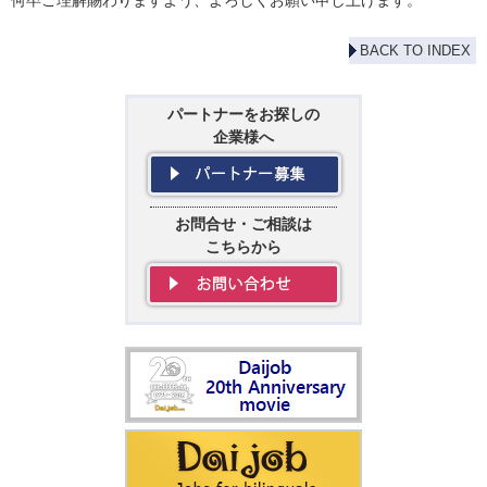
何卒ご理解賜わりますよう、よろしくお願い申し上げます。
BACK TO INDEX
パートナーをお探しの
企業様へ
お問合せ・ご相談は
こちらから