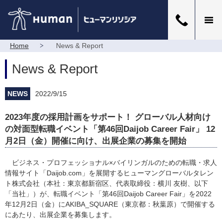
Home
News & Report
News & Report
NEWS
2022/9/15
2023年度の採用計画をサポート！ グローバル人材向け
の対面型転職イベント「第46回Daijob Career Fair」 12
月2日（金）開催に向け、出展企業の募集を開始
ビジネス・プロフェッショナル×バイリンガルのための転職・求人
情報サイト「Daijob.com」を展開するヒューマングローバルタレン
ト株式会社（本社：東京都新宿区、代表取締役：横川 友樹、以下
「当社」）が、転職イベント「第46回Daijob Career Fair」を2022
年12月2日（金）にAKIBA_SQUARE（東京都：秋葉原）で開催する
にあたり、出展企業を募集します。