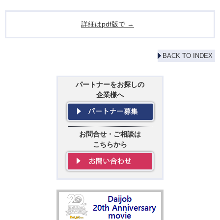
詳細はpdf版で →
BACK TO INDEX
パートナーをお探しの
企業様へ
お問合せ・ご相談は
こちらから