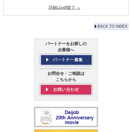
詳細はpdf版で →
BACK TO INDEX
パートナーをお探しの
企業様へ
お問合せ・ご相談は
こちらから