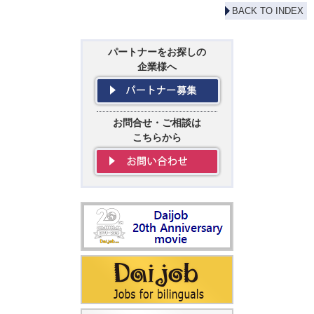
BACK TO INDEX
パートナーをお探しの
企業様へ
お問合せ・ご相談は
こちらから