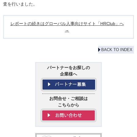
査を行いました。
レポートの続きはグローバル人事向けサイト「HRClub」へ
→
BACK TO INDEX
パートナーをお探しの
企業様へ
お問合せ・ご相談は
こちらから