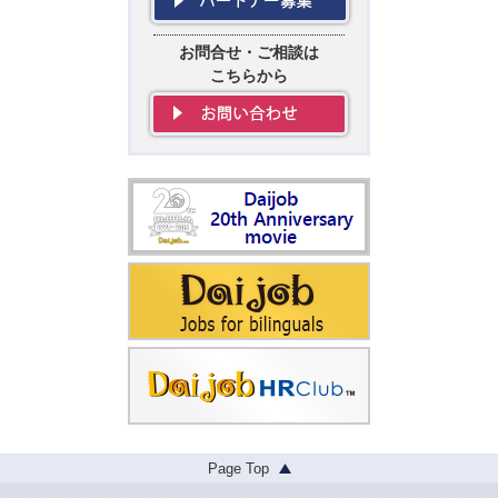
お問合せ・ご相談は
こちらから
Page Top