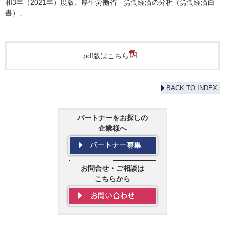
和3年（2021年）度版、厚生労働省「労働経済の分析（労働経済白
書）」
pdf版はこちら
BACK TO INDEX
パートナーをお探しの
企業様へ
お問合せ・ご相談は
こちらから