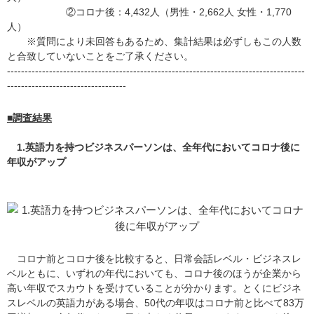
②コロナ後：4,432人（男性・2,662人 女性・1,770
人）
※質問により未回答もあるため、集計結果は必ずしもこの人数
と合致していないことをご了承ください。
-------------------------------------------------------------------------------------
----------------------------------
■調査結果
1.英語力を持つビジネスパーソンは、全年代においてコロナ後に
年収がアップ
コロナ前とコロナ後を比較すると、日常会話レベル・ビジネスレ
ベルともに、いずれの年代においても、コロナ後のほうが企業から
高い年収でスカウトを受けていることが分かります。とくにビジネ
スレベルの英語力がある場合、50代の年収はコロナ前と比べて83万