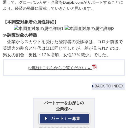
通して、グローバル人材・企業をDaijob.comがサポートすることに
より、経済の発展に貢献していきたいと思います。
【本調査対象者の属性詳細】
≫調査対象の特徴
企業からスカウトを受けた登録者の受診率は、コロナ前後で
英語力の割合と年代はほぼ同じでしたが、差が見られたのは、
男女の割合「男性：17％増加、女性17％減少」でした。
pdf版はこちらからご覧ください →
BACK TO INDEX
パートナーをお探しの
企業様へ