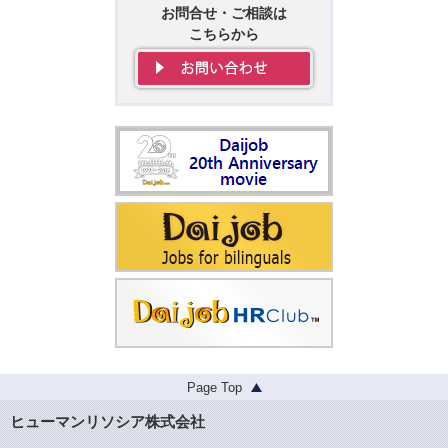
お問合せ・ご相談は
こちらから
Page Top
ヒューマンリソシア株式会社