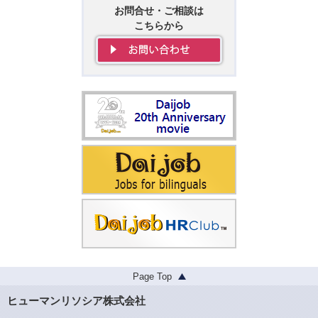
お問合せ・ご相談は
こちらから
Page Top
ヒューマンリソシア株式会社