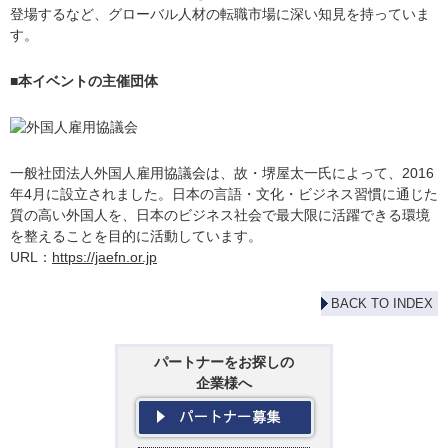
登場するなど、グローバル人材の転職市場に深い知見を持っていま
す。
■本イベントの主催団体
一般社団法人外国人雇用協議会は、故・堺屋太一氏によって、2016
年4月に設立されました。日本の言語・文化・ビジネス習慣に通じた
質の高い外国人を、日本のビジネス社会で最大限に活躍できる環境
を整えることを目的に活動しています。
URL：
https://jaefn.or.jp
BACK TO INDEX
パートナーをお探しの
企業様へ