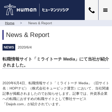
Home
News & Report
News & Report
NEWS
2020/6/4
転職情報サイト「ミライトーチ Media」にて当社が紹介
されました。
2020年6月4日、転職情報サイト
「ミライトーチ Media」（旧サイト
名：HOP!ナビ）
（株式会社キュービック運営）において、当社関連
記事が掲載されましたのでお知らせします。記事では、外資系企業
への転職におすすめの転職サイトとして弊社サービス
「Daijob.com」が紹介されています。