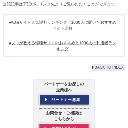
当該記事は下記URLリンク先よりご覧いただくことができます。
●転職サイト人気評判ランキング！1000人に聞いたおすすめ
サイト比較
●プロが教える転職サイトのおすすめと1000人の利用者ラン
キング
BACK TO INDEX
パートナーをお探しの
企業様へ
お問合せ・ご相談は
こちらから