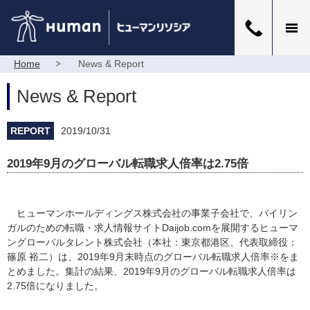
Home
News & Report
News & Report
REPORT
2019/10/31
2019年9月のグローバル転職求人倍率は2.75倍
ヒューマンホールディングス株式会社の事業子会社で、バイリン
ガルのための転職・求人情報サイトDaijob.comを展開するヒューマ
ングローバルタレント株式会社（本社：東京都港区、代表取締役：
篠原 裕二）は、2019年9月末時点のグローバル転職求人倍率※をま
とめました。集計の結果、2019年9月のグローバル転職求人倍率は
2.75倍になりました。