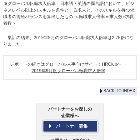
※グローバル転職求人倍率：日本語・英語の両言語において、ビジ
ネスレベル以上のスキルを条件とする求人と、そのスキルを持つ求
職者の需給バランスを算出したもの ＜転職求人倍率＝求人数÷求職
者数＞
集計の結果、2019年9月のグローバル転職求人倍率は2.75倍にな
りました。
レポートの続きはグローバル人事向けサイト：HRClubへ →
2019年9月度グローバル転職求人倍率
BACK TO INDEX
パートナーをお探しの
企業様へ