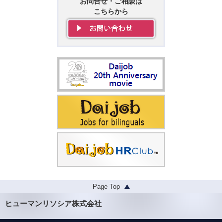
お問合せ・ご相談は
こちらから
Page Top
ヒューマンリソシア株式会社