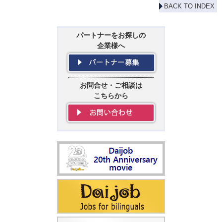
BACK TO INDEX
パートナーをお探しの
企業様へ
お問合せ・ご相談は
こちらから