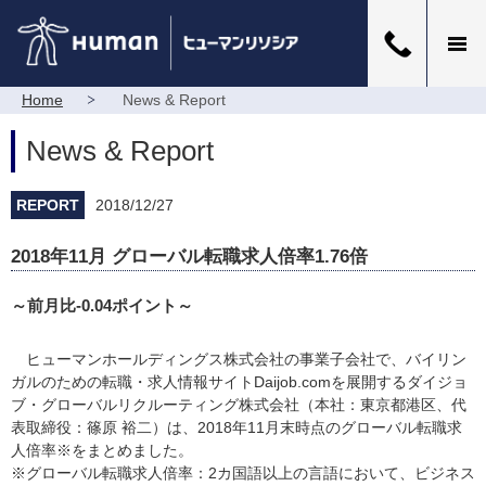
Home
News & Report
News & Report
REPORT
2018/12/27
2018年11月 グローバル転職求人倍率1.76倍
～前月比-0.04ポイント～
ヒューマンホールディングス株式会社の事業子会社で、バイリン
ガルのための転職・求人情報サイトDaijob.comを展開するダイジョ
ブ・グローバルリクルーティング株式会社（本社：東京都港区、代
表取締役：篠原 裕二）は、2018年11月末時点のグローバル転職求
人倍率※をまとめました。
※グローバル転職求人倍率：2カ国語以上の言語において、ビジネス