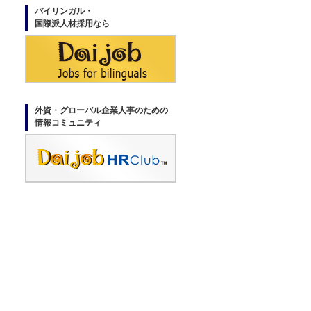
バイリンガル・
国際派人材採用なら
外資・グローバル企業人事のための
情報コミュニティ