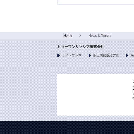
Home
News & Report
ヒューマンリソシア株式会社
サイトマップ
個人情報保護方針
免