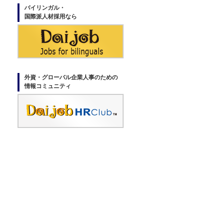
バイリンガル・
国際派人材採用なら
外資・グローバル企業人事のための
情報コミュニティ