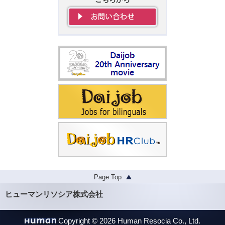
Page Top
ヒューマンリソシア株式会社
Copyright © 2026 Human Resocia Co., Ltd.