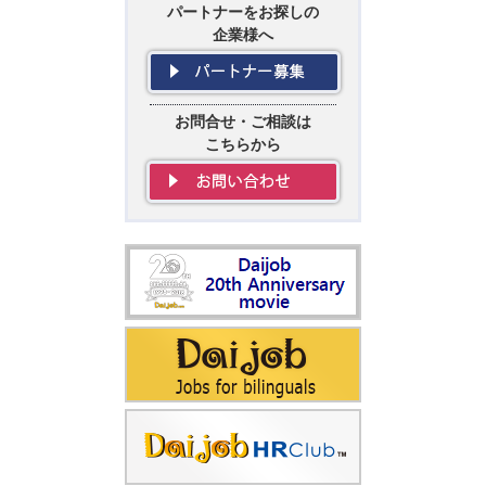
パートナーをお探しの
企業様へ
お問合せ・ご相談は
こちらから