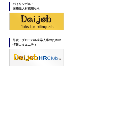
バイリンガル・
国際派人材採用なら
外資・グローバル企業人事のための
情報コミュニティ