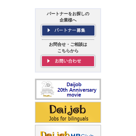
パートナーをお探しの
企業様へ
お問合せ・ご相談は
こちらから