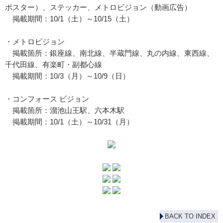
ポスター）、ステッカー、メトロビジョン（動画広告）
掲載期間：10/1（土）～10/15（土）
・メトロビジョン
掲載箇所：銀座線、南北線、半蔵門線、丸の内線、東西線、
千代田線、有楽町・副都心線
掲載期間：10/3（月）～10/9（日）
・コンフォース ビジョン
掲載箇所：溜池山王駅、六本木駅
掲載期間：10/1（土）～10/31（月）
BACK TO INDEX