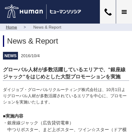
Home
News & Report
News & Report
NEWS
2016/10/4
グローバル人材が多数活躍しているエリアで、"銀座線
ジャック"をはじめとした大型プロモーションを実施
ダイジョブ・グローバルリクルーティング株式会社は、10月1日よ
りグローバル人材が多数活躍されているエリアを中心に、プロモー
ションを実施いたします。
■実施内容
・銀座線ジャック（広告貸切電車）
中つりポスター、まど上ポスター、ツイン☆スター（ドア横