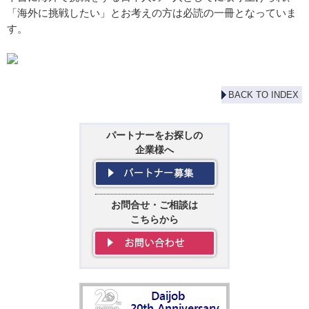
「海外に挑戦したい」とお考えの方は必読の一冊となっていま
す。
BACK TO INDEX
パートナーをお探しの
企業様へ
お問合せ・ご相談は
こちらから