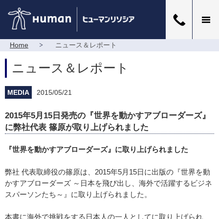
Home
ニュース＆レポート
ニュース＆レポート
MEDIA
2015/05/21
2015年5月15日発売の『世界を動かすアブローダーズ』
に弊社代表 篠原が取り上げられました
『世界を動かすアブローダーズ』に取り上げられました
弊社 代表取締役の篠原は、2015年5月15日に出版の『世界を動
かすアブローダーズ ～日本を飛び出し、海外で活躍するビジネ
スパーソンたち～』に取り上げられました。
本書に海外で挑戦をする日本人の一人としてに取り上げられ、