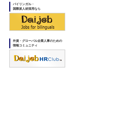
バイリンガル・
国際派人材採用なら
外資・グローバル企業人事のための
情報コミュニティ