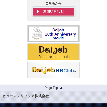
こちらから
Page Top
ヒューマンリソシア株式会社