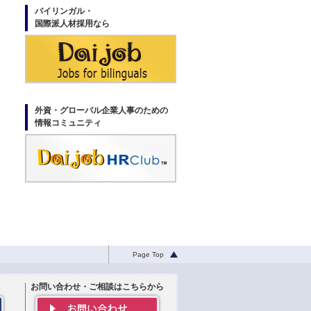
バイリンガル・
国際派人材採用なら
外資・グローバル企業人事のための
情報コミュニティ
Page Top
お問い合わせ・ご相談はこちらから