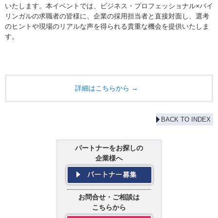
いたします。本イベントでは、ビジネス・プロフェッショナル×バイ
リンガルの求職者の皆様に、企業の採用担当者と直接対面し、選考
のヒントや現場のリアルな声を得られる貴重な機会を提供いたしま
す。
詳細はこちらから →
BACK TO INDEX
パートナーをお探しの
企業様へ
お問合せ・ご相談は
こちらから