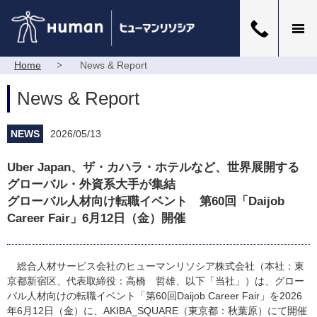
Home
News & Report
News & Report
NEWS
2026/05/13
Uber Japan、ザ・カハラ・ホテルなど、世界展開する
グローバル・外資系大手が集結
グローバル人材向け転職イベント 第60回「Daijob
Career Fair」6月12日（金）開催
総合人材サービス会社のヒューマンリソシア株式会社（本社：東
京都新宿区、代表取締役：高橋 哲雄、以下「当社」）は、グロー
バル人材向けの転職イベント「第60回Daijob Career Fair」を2026
年6月12日（金）に、AKIBA_SQUARE（東京都：秋葉原）にて開催